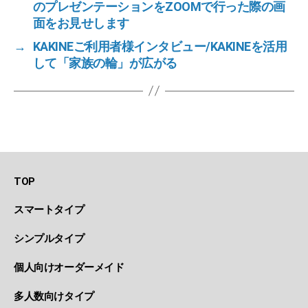
のプレゼンテーションをZOOMで行った際の画
面をお見せします
→
KAKINEご利用者様インタビュー/KAKINEを活用
して「家族の輪」が広がる
TOP
スマートタイプ
シンプルタイプ
個人向けオーダーメイド
多人数向けタイプ