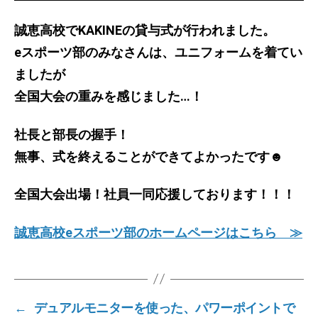
誠恵高校でKAKINEの貸与式が行われました。
eスポーツ部のみなさんは、ユニフォームを着てい
ましたが
全国大会の重みを感じました…！
社長と部長の握手！
無事、式を終えることができてよかったです☻
全国大会出場！社員一同応援しております！！！
誠恵高校eスポーツ部のホームページはこちら ≫
←
デュアルモニターを使った、パワーポイントで