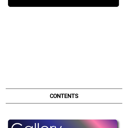
CONTENTS