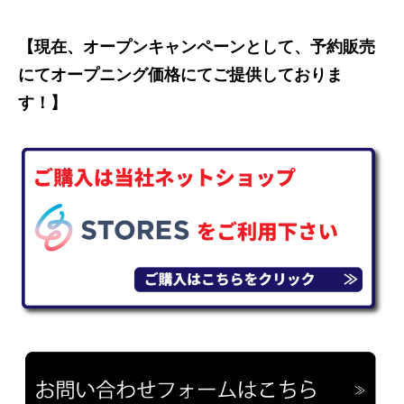
【現在、オープンキャンペーンとして、予約販売
にてオープニング価格にてご提供しておりま
す！】