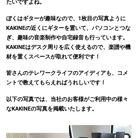
たいですよね。
ぼくはギターが趣味なので、1枚目の写真ように
KAKINEの近くにギターを置いて、パソコンとつな
ぎ、趣味の音楽制作や自宅録音も行っています。
KAKINEはデスク周りを広く使えるので、楽譜や機
材を置くスペースが取れて便利です！
皆さんのテレワークライフのアイディアも、コメ
ントで教えてもらえればうれしいです！
以下の写真では、当社のお客様がご利用中の様々
なKAKINEの写真を掲載いたします。