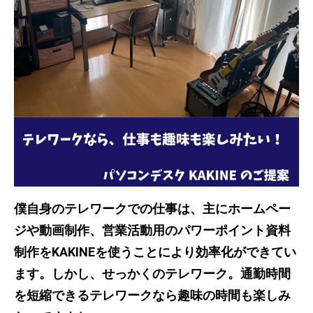
僕自身のテレワークでの仕事は、主にホームペー
ジや動画制作、営業活動用のパワーポイント資料
制作をKAKINEを使うことにより効率化ができてい
ます。しかし、せっかくのテレワーク。通勤時間
を短縮できるテレワークなら趣味の時間も楽しみ