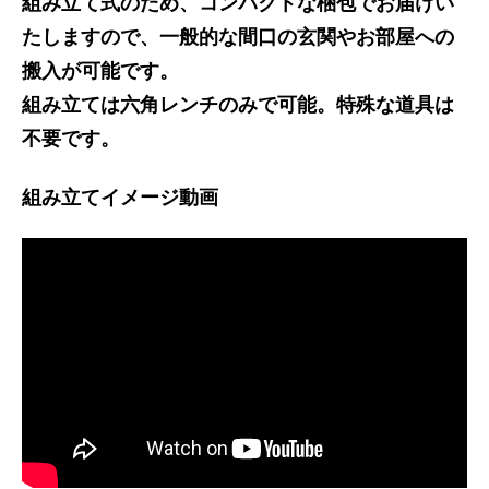
組み立て式のため、コンパクトな梱包でお届けい
たしますので、一般的な間口の玄関やお部屋への
搬入が可能です。
組み立ては六角レンチのみで可能。特殊な道具は
不要です。
組み立てイメージ動画