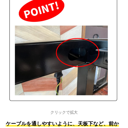
クリックで拡大
ケーブルを通しやすいように、天板下など、前か