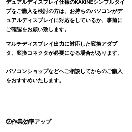
デュアルディスプレイ仕様のKAKINEシンプルタイ
プをご購入を検討の方は、お持ちのパソコンがデ
ュアルディスプレイに対応をしているか、事前に
ご確認をお願い致します。
マルチディスプレイ出力に対応した変換アダプ
タ、変換コネクタが必要になる場合があります。
パソコンショップなどへご相談してからのご購入
をおすすめいたします。
②作業効率アップ