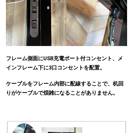
フレーム側面にUSB充電ポート付コンセント、メ
インフレーム下に3口コンセントを配置。
ケーブルをフレーム内部に配線することで、机回
りがケーブルで煩雑になることがありません。