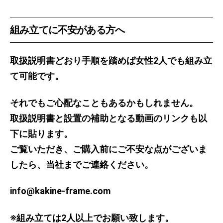
組み立てに不安がある方へ
取扱説明書どおり手順を踏めば女性2人でも組み立
て可能です。
それでもご心配なこともあるかもしれません。
取扱説明書と設置の補助となる動画のリンクも以
下に貼ります。
ご覧いただき、ご購入前にご不安な点がございま
したら、当社までご連絡ください。
info@kakine-frame.com
※組み立ては2人以上でお願い致します。