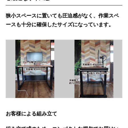
狭小スペースに置いても圧迫感がなく、作業スペ
ースも十分に確保したサイズになっています。
お客様による組み立て