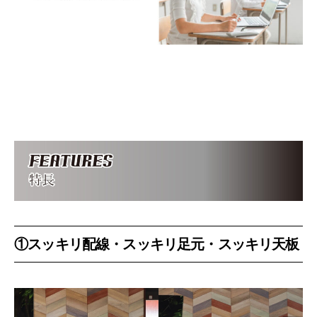
①スッキリ配線・スッキリ足元・スッキリ天板