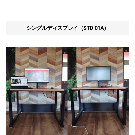
シングルディスプレイ（STD-01A）