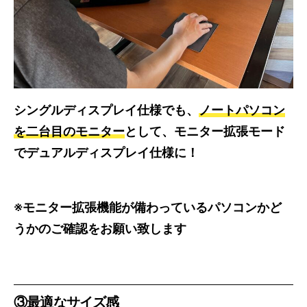
シングルディスプレイ仕様でも、
ノートパソコン
を二台目のモニター
として、モニター拡張モード
でデュアルディスプレイ仕様に！
※モニター拡張機能が備わっているパソコンかど
うかのご確認をお願い致します
③最適なサイズ感