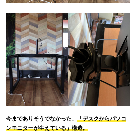
今までありそうでなかった、
「デスクからパソコ
ンモニターが生えている」構造。