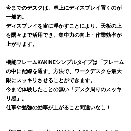
今までのデスクは、卓上にディスプレイ置くのが
一般的。
ディスプレイを宙に浮かすことにより、天板の上
を隅々まで活用でき、集中力の向上・作業効率が
上がります。
機能フレームKAKINEシンプルタイプは「フレーム
の中に配線を通す」方法で、ワークデスクを最大
限にスッキリさせることができます。
今まで体験したことの無い「デスク周りのスッキ
リ感」。
仕事や勉強の効率が上がること間違いなし！