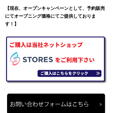
【現在、オープンキャンペーンとして、予約販売
にてオープニング価格にてご提供しておりま
す！】