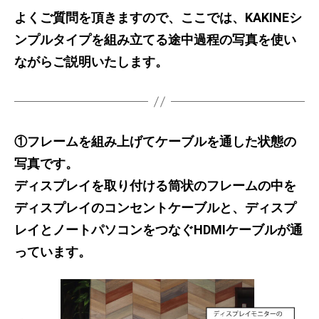
よくご質問を頂きますので、ここでは、KAKINEシ
ンプルタイプを組み立てる途中過程の写真を使い
ながらご説明いたします。
①フレームを組み上げてケーブルを通した状態の
写真です。
ディスプレイを取り付ける筒状のフレームの中を
ディスプレイのコンセントケーブルと、ディスプ
レイとノートパソコンをつなぐHDMIケーブルが通
っています。