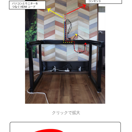
クリックで拡大