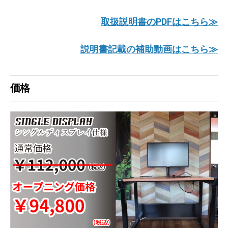
取扱説明書のPDFはこちら≫
説明書記載の補助動画はこちら≫
価格